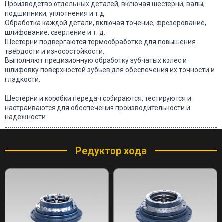
Производство отдельных деталей, включая шестерни, валы,
подшипники, уплотнения и т.д.
Обработка каждой детали, включая точение, фрезерование,
шлифование, сверление и т. д.
Шестерни подвергаются термообработке для повышения
твердости и износостойкости.
Выполняют прецизионную обработку зубчатых колес и
шлифовку поверхностей зубьев для обеспечения их точности и
гладкости.
Шестерни и коробки передач собираются, тестируются и
настраиваются для обеспечения производительности и
надежности.
Редуктор хода