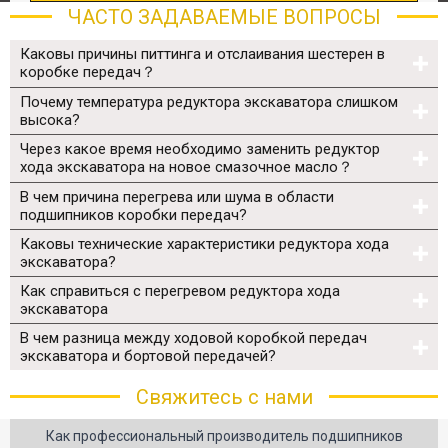
ЧАСТО ЗАДАВАЕМЫЕ ВОПРОСЫ
Каковы причины питтинга и отслаивания шестерен в
коробке передач？
Почему температура редуктора экскаватора слишком
высока?
Через какое время необходимо заменить редуктор
хода экскаватора на новое смазочное масло？
В чем причина перегрева или шума в области
подшипников коробки передач?
Каковы технические характеристики редуктора хода
экскаватора?
Как справиться с перегревом редуктора хода
экскаватора
В чем разница между ходовой коробкой передач
экскаватора и бортовой передачей?
Свяжитесь с нами
Как профессиональный производитель подшипников