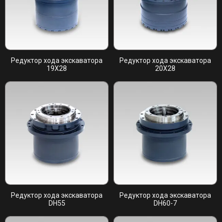
Редуктор хода экскаватора
Редуктор хода экскаватора
19X28
20X28
Редуктор хода экскаватора
Редуктор хода экскаватора
DH55
DH60-7