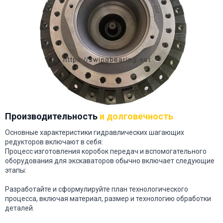
Производительность
и долговечность
Основные характеристики гидравлических шагающих
редукторов включают в себя:
Процесс изготовления коробок передач и вспомогательного
оборудования для экскаваторов обычно включает следующие
этапы:
Разработайте и сформулируйте план технологического
процесса, включая материал, размер и технологию обработки
деталей.