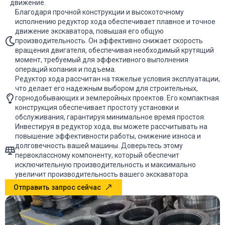
движение.
Благодаря прочной конструкции и высокоточному
исполнению редуктор хода обеспечивает плавное и точное
движение экскаватора, повышая его общую
производительность. Он эффективно снижает скорость
вращения двигателя, обеспечивая необходимый крутящий
момент, требуемый для эффективного выполнения
операций копания и подъема.
Редуктор хода рассчитан на тяжелые условия эксплуатации,
что делает его надежным выбором для строительных,
горнодобывающих и землеройных проектов. Его компактная
конструкция обеспечивает простоту установки и
обслуживания, гарантируя минимальное время простоя.
Инвестируя в редуктор хода, вы можете рассчитывать на
повышение эффективности работы, снижение износа и
долговечность вашей машины. Доверьтесь этому
первоклассному компоненту, который обеспечит
исключительную производительность и максимально
увеличит производительность вашего экскаватора.
Отправить запрос сейчас