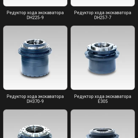
Редуктор хода экскаватора
Редуктор хода экскаватора
DH225-9
DH257-7
Редуктор хода экскаватора
Редуктор хода экскаватора
DH370-9
E305