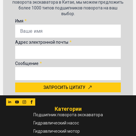
поворота экскаватора в Китае, мы можем предложить
более 1000 типов подшипников поворота на ваш
выбор.
Имя
*
Адрес электронной почты
*
Сообщение
*
ЗАПРОСИТЬ ЦИТАТУ
Категории
Подшипник поворота экскаватора
Гидравлический насос
Гидравлический мотор