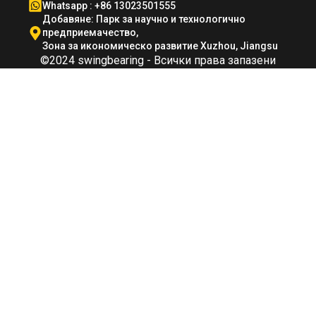
Whatsapp : +86 13023501555
Добавяне: Парк за научно и технологично
предприемачество,
Зона за икономическо развитие Xuzhou, Jiangsu
©2024 swingbearing - Всички права запазени