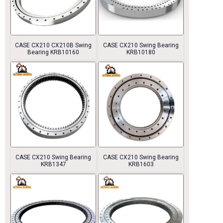
CASE CX210 CX210B Swing
CASE CX210 Swing Bearing
Bearing KRB10160
KRB10180
CASE CX210 Swing Bearing
CASE CX210 Swing Bearing
KRB1347
KRB1603