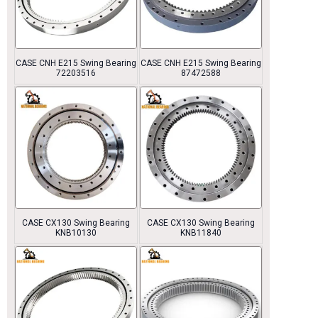
CASE CNH E215 Swing Bearing
CASE CNH E215 Swing Bearing
72203516
87472588
CASE CX130 Swing Bearing
CASE CX130 Swing Bearing
KNB10130
KNB11840