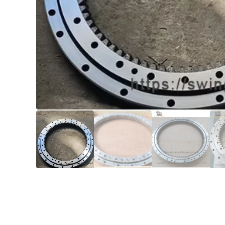
Alege