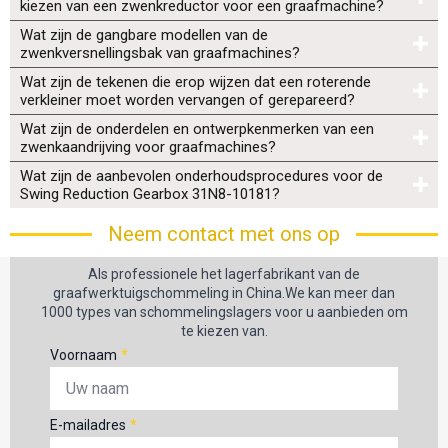
kiezen van een zwenkreductor voor een graafmachine?
Wat zijn de gangbare modellen van de
zwenkversnellingsbak van graafmachines?
Wat zijn de tekenen die erop wijzen dat een roterende
verkleiner moet worden vervangen of gerepareerd?
Wat zijn de onderdelen en ontwerpkenmerken van een
zwenkaandrijving voor graafmachines?
Wat zijn de aanbevolen onderhoudsprocedures voor de
Swing Reduction Gearbox 31N8-10181?
Neem contact met ons op
Als professionele het lagerfabrikant van de
graafwerktuigschommeling in China.We kan meer dan
1000 types van schommelingslagers voor u aanbieden om
te kiezen van.
Voornaam
*
E-mailadres
*