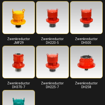
Zwenkreductor
Zwenkreductor
Zwenkreductor
JMF29
DH220-5
DH500
Zwenkreductor
Zwenkreductor
Zwenkreductor
DH370-7
DH225-7
DH258