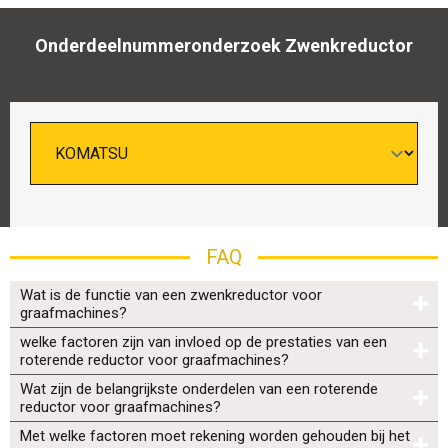
Onderdeelnummeronderzoek Zwenkreductor
FAQ
Wat is de functie van een zwenkreductor voor
graafmachines?
welke factoren zijn van invloed op de prestaties van een
roterende reductor voor graafmachines?
Wat zijn de belangrijkste onderdelen van een roterende
reductor voor graafmachines?
Met welke factoren moet rekening worden gehouden bij het