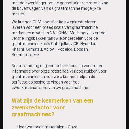
met de zwenklager om de gecontroleerde rotatie van
de bovenwagen van de graafmachine mogelijk te
maken.
We kunnen OEM-specificatie zwenkreductoren
leveren voor een breed scala van graafmachine
merken en modellen.NATIONAL Machinery levert de
versnellingsbakken tandwielonderdelen voor de
graafmachines zoals Caterpillar, JCB, Hyundai,
Hitachi, Komatsu, Volov，Kobelco, Doosan，
Sumitomo, enz.
Neem vandaag nog contact met ons op voor meer
informatie over onze roterende verloopstukken voor
graafmachines en hoe we u kunnen helpen de
perfecte oplossing te vinden voor het
zwenkmechanisme van uw graafmachine.
Wat zijn de kenmerken van een
zwenkreductor voor
graafmachines?
Hoogwaardige materialen - Onze