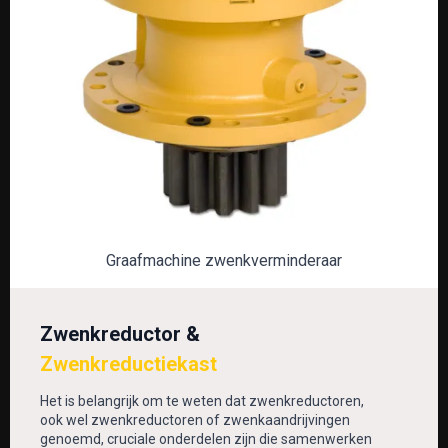
Graafmachine zwenkverminderaar
Zwenkreductor &
Zwenkreductiekast
Het is belangrijk om te weten dat zwenkreductoren,
ook wel zwenkreductoren of zwenkaandrijvingen
genoemd, cruciale onderdelen zijn die samenwerken