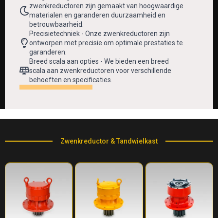
zwenkreductoren zijn gemaakt van hoogwaardige
materialen en garanderen duurzaamheid en
betrouwbaarheid.
Precisietechniek - Onze zwenkreductoren zijn
ontworpen met precisie om optimale prestaties te
garanderen.
Breed scala aan opties - We bieden een breed
scala aan zwenkreductoren voor verschillende
behoeften en specificaties.
Zwenkreductor & Tandwielkast