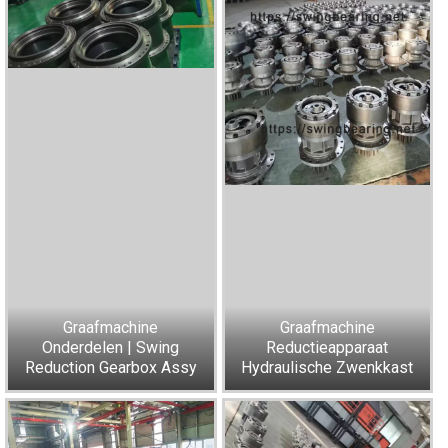
Graafmachine
Graafmachine
Onderdelen | Swing
Reductieapparaat
Reduction Gearbox Assy
Hydraulische Zwenkkast