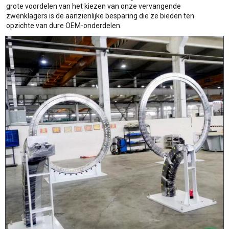
grote voordelen van het kiezen van onze vervangende
zwenklagers is de aanzienlijke besparing die ze bieden ten
opzichte van dure OEM-onderdelen.