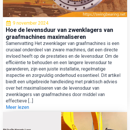
9 november 2024
Hoe de levensduur van zwenklagers van
graafmachines maximaliseren
Samenvatting Het zwenklager van graafmachines is een
cruciaal onderdeel van zware machines, dat een directe
invloed heeft op de prestaties en de levensduur. Om de
efficiëntie te behouden en een langere levensduur te
garanderen, zijn een juiste installatie, regelmatige
inspectie en zorgvuldig onderhoud essentieel. Dit artikel
biedt een uitgebreide handleiding met praktisch advies
over het maximaliseren van de levensduur van
zwenklagers van graafmachines door middel van
effectieve [...]
Meer lezen