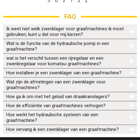
30
31
32
FAQ
Ik weet niet welk zwenklager voor graafmachines ik moet
gebruiken, kunt u dat voor mij kiezen?
Wat is de functie van de hydraulische pomp in een
graafmachine?
wat is het verschil tussen een rijregelaar en een
zwenkregelaar voor komatsu-graafmachines?
Hoe installeer je een zwenklager van een graafmachine?
Wat zijn de afmetingen van een zwenklager voor
graafmachines?
Hoe ga ik om met het geluid van draaikranslagers?
Hoe de efficiëntie van graafmachines verhogen?
Hoe werkt het hydraulische systeem van een
graafmachine?
Hoe vervang ik een zwenklager van een graafmachine?