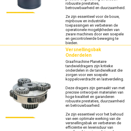
robuuste prestaties,
betrouwbaarheid en duurzaamheid.
Ze zijn essentieel voor de bouw,
mijnbouw en industriële
toepassingen en verbeteren de
operationele mogelijkheden van
zware machines door een soepele
en gecontroleerde beweging te
bieden.
Versnellingsbak
Onderdelen
Graafmachine Planetaire
tandwieldragers zijn kritieke
onderdelen in de tandwielkast die
zorgen voor een soepele
koppeloverdracht en lastverdeling.
Deze dragers zijn gemaakt van met
precisie ontworpen materialen van
hoge kwaliteit en garanderen
robuuste prestaties, duurzaamheid
en betrouwbaarheid.
Ze zijn essentieel voor het behoud
van een optimale werking van de
versnellingsbak en verbeteren de
efficiëntie en levensduur van