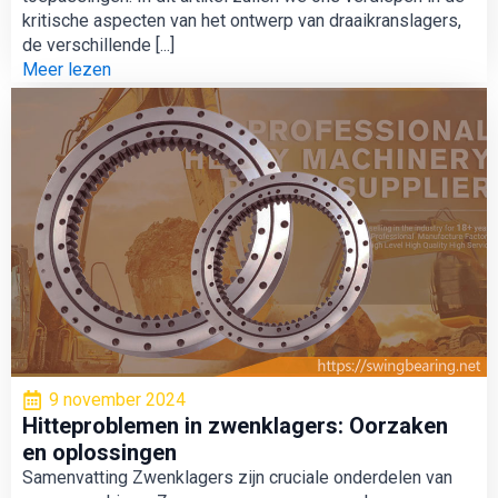
kritische aspecten van het ontwerp van draaikranslagers,
de verschillende [...]
Meer lezen
9 november 2024
Hitteproblemen in zwenklagers: Oorzaken
en oplossingen
Samenvatting Zwenklagers zijn cruciale onderdelen van