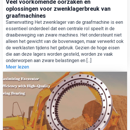
Veel voorkomende oorzaken en
oplossingen voor zwenklagerbreuk van
graafmachines
Samenvatting Het zwenklager van de graafmachine is een
essentieel onderdeel dat een centrale rol speelt in de
draaibeweging van zware machines. Het ondersteunt niet
alleen het gewicht van de bovenwagen, maar verwerkt ook
de werklasten tijdens het gebruik. Gezien de hoge eisen
die aan deze lagers worden gesteld, worden ze vaak
onderworpen aan zware belastingen en [...]
Meer lezen