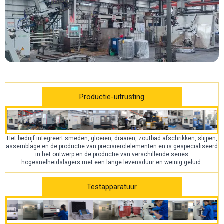
Productie-uitrusting
Het bedrijf integreert smeden, gloeien, draaien, zoutbad afschrikken, slijpen,
assemblage en de productie van precisierolelementen en is gespecialiseerd
in het ontwerp en de productie van verschillende series
hogesnelheidslagers met een lange levensduur en weinig geluid.
Testapparatuur