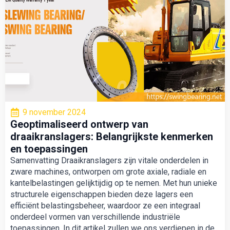
9 november 2024
Geoptimaliseerd ontwerp van
draaikranslagers: Belangrijkste kenmerken
en toepassingen
Samenvatting Draaikranslagers zijn vitale onderdelen in
zware machines, ontworpen om grote axiale, radiale en
kantelbelastingen gelijktijdig op te nemen. Met hun unieke
structurele eigenschappen bieden deze lagers een
efficiënt belastingsbeheer, waardoor ze een integraal
onderdeel vormen van verschillende industriële
toepassingen. In dit artikel zullen we ons verdiepen in de