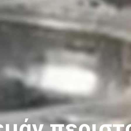
εμάν περιστ