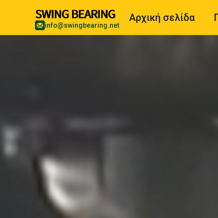
Αρχική σελίδα
info@swingbearing.net