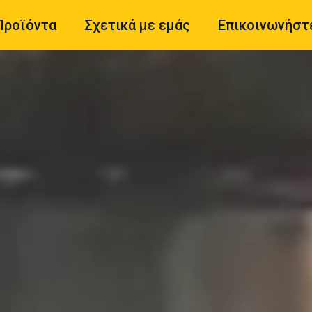
Προϊόντα
Σχετικά με εμάς
Επικοινωνήστε