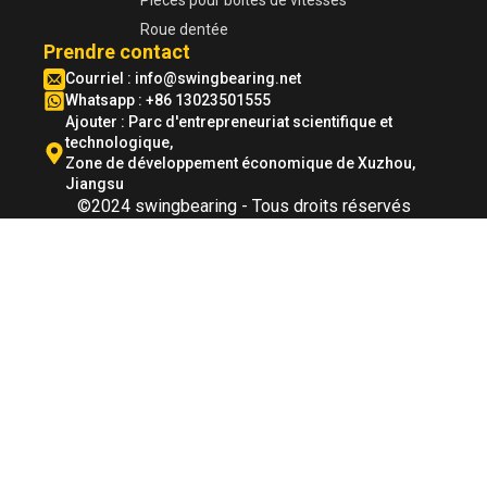
Roue dentée
Prendre contact
Courriel :
info@swingbearing.net
Whatsapp : +86 13023501555
Ajouter : Parc d'entrepreneuriat scientifique et
technologique,
Zone de développement économique de Xuzhou,
Jiangsu
©2024 swingbearing - Tous droits réservés