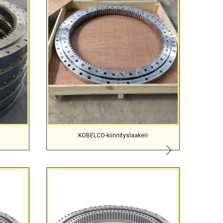
KOBELCO-kiinnityslaakeri