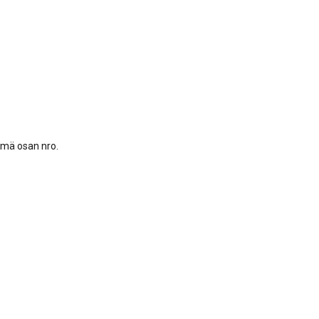
elmä osan nro.