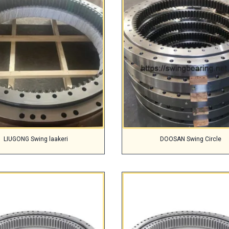
LIUGONG Swing laakeri
DOOSAN Swing Circle