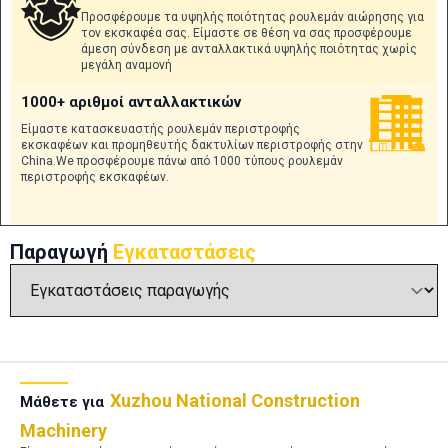
Προσφέρουμε τα υψηλής ποιότητας ρουλεμάν αιώρησης για
τον εκσκαφέα σας. Είμαστε σε θέση να σας προσφέρουμε
άμεση σύνδεση με ανταλλακτικά υψηλής ποιότητας χωρίς
μεγάλη αναμονή
1000+ αριθμοί ανταλλακτικών
Είμαστε κατασκευαστής ρουλεμάν περιστροφής
εκσκαφέων και προμηθευτής δακτυλίων περιστροφής στην
China.We προσφέρουμε πάνω από 1000 τύπους ρουλεμάν
περιστροφής εκσκαφέων.
Παραγωγή
Εγκαταστάσεις
Xuzhou National Construction
Μάθετε για
Machinery