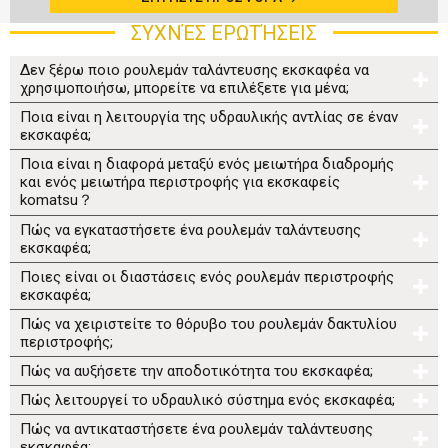
ΣΥΧΝΈΣ ΕΡΩΤΉΣΕΙΣ
Δεν ξέρω ποιο ρουλεμάν ταλάντευσης εκσκαφέα να
χρησιμοποιήσω, μπορείτε να επιλέξετε για μένα;
Ποια είναι η λειτουργία της υδραυλικής αντλίας σε έναν
εκσκαφέα;
Ποια είναι η διαφορά μεταξύ ενός μειωτήρα διαδρομής
και ενός μειωτήρα περιστροφής για εκσκαφείς
komatsu？
Πώς να εγκαταστήσετε ένα ρουλεμάν ταλάντευσης
εκσκαφέα;
Ποιες είναι οι διαστάσεις ενός ρουλεμάν περιστροφής
εκσκαφέα;
Πώς να χειριστείτε το θόρυβο του ρουλεμάν δακτυλίου
περιστροφής;
Πώς να αυξήσετε την αποδοτικότητα του εκσκαφέα;
Πώς λειτουργεί το υδραυλικό σύστημα ενός εκσκαφέα;
Πώς να αντικαταστήσετε ένα ρουλεμάν ταλάντευσης
εκσκαφέα;