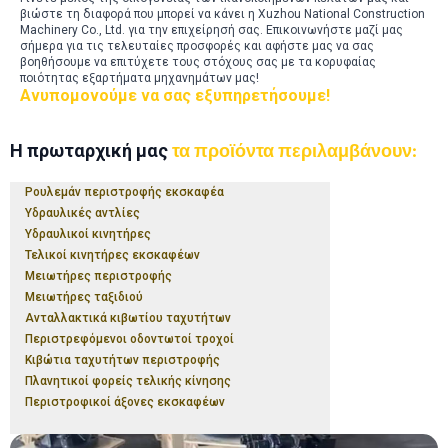
βιώστε τη διαφορά που μπορεί να κάνει η Xuzhou National Construction
Machinery Co., Ltd. για την επιχείρησή σας. Επικοινωνήστε μαζί μας
σήμερα για τις τελευταίες προσφορές και αφήστε μας να σας
βοηθήσουμε να επιτύχετε τους στόχους σας με τα κορυφαίας
ποιότητας εξαρτήματα μηχανημάτων μας!
Ανυπομονούμε να σας εξυπηρετήσουμε!
Η πρωταρχική μας
τα προϊόντα περιλαμβάνουν:
Ρουλεμάν περιστροφής εκσκαφέα
Υδραυλικές αντλίες
Υδραυλικοί κινητήρες
Τελικοί κινητήρες εκσκαφέων
Μειωτήρες περιστροφής
Μειωτήρες ταξιδιού
Ανταλλακτικά κιβωτίου ταχυτήτων
Περιστρεφόμενοι οδοντωτοί τροχοί
Κιβώτια ταχυτήτων περιστροφής
Πλανητικοί φορείς τελικής κίνησης
Περιστροφικοί άξονες εκσκαφέων