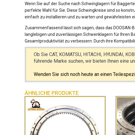
Wenn Sie auf der Suche nach Schwinglagern für Baggertei
perfekte Wahl für Sie. Diese Schwingkreise sind so konstr
einfach zu installieren und zu warten und gewährleisten 
Zusammenfassend lässt sich sagen, dass das DOOSAN-Ba
langlebigen und zuverlässigen Schwenklagern für Ihren B
Gesamtproduktivität zu verbessern. Durch ihre Kompatibili
Ob Sie CAT, KOMATSU, HITACHI, HYUNDAI, KOB
führende Marke suchen, wir bieten Ihnen eine unv
Wenden Sie sich noch heute an einen Teilespezi
ÄHNLICHE PRODUKTE