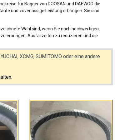
chwingkreise für Bagger von DOOSAN und DAEWOO die
tante und zuverlässige Leistung erbringen. Sie sind
ichnete Wahl sind, wenn Sie nach hochwertigen,
u erbringen, Ausfallzeiten zu reduzieren und die
 YUCHAI, XCMG, SUMITOMO oder eine andere
alten.