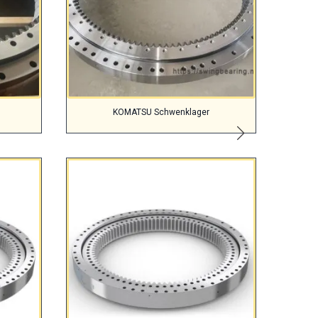
KOMATSU Schwenklager