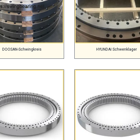
DOOSAN-Schwingkreis
HYUNDAI Schwenklager