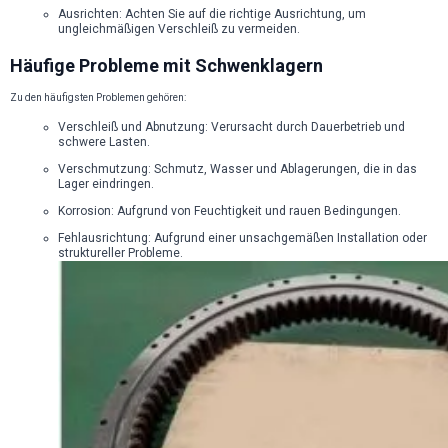
Ausrichten: Achten Sie auf die richtige Ausrichtung, um
ungleichmäßigen Verschleiß zu vermeiden.
Häufige Probleme mit Schwenklagern
Zu den häufigsten Problemen gehören:
Verschleiß und Abnutzung: Verursacht durch Dauerbetrieb und
schwere Lasten.
Verschmutzung: Schmutz, Wasser und Ablagerungen, die in das
Lager eindringen.
Korrosion: Aufgrund von Feuchtigkeit und rauen Bedingungen.
Fehlausrichtung: Aufgrund einer unsachgemäßen Installation oder
struktureller Probleme.