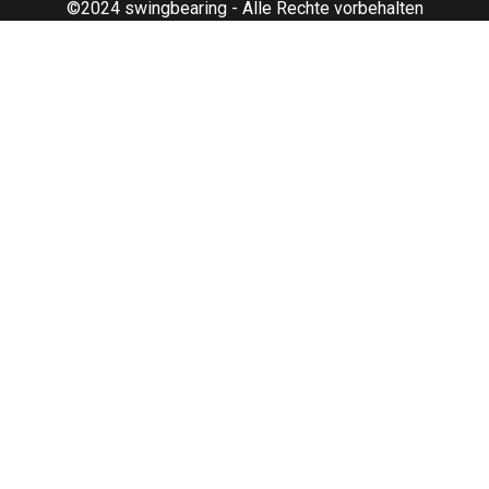
©2024 swingbearing - Alle Rechte vorbehalten