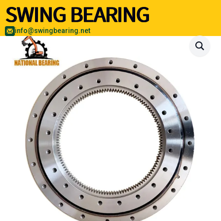
info@swingbearing.net