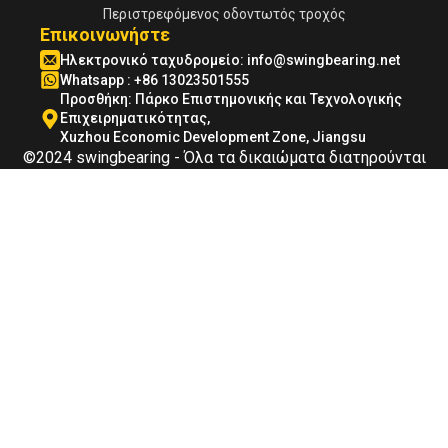
Περιστρεφόμενος οδοντωτός τροχός
Επικοινωνήστε
Ηλεκτρονικό ταχυδρομείο:
info@swingbearing.net
Whatsapp : +86 13023501555
Προσθήκη: Πάρκο Επιστημονικής και Τεχνολογικής
Επιχειρηματικότητας,
Xuzhou Economic Development Zone, Jiangsu
©2024 swingbearing - Όλα τα δικαιώματα διατηρούνται