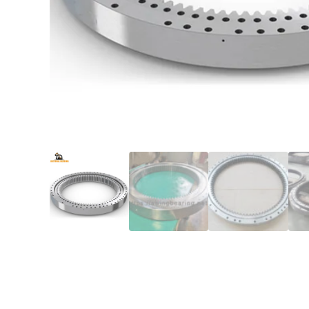
Виберіт