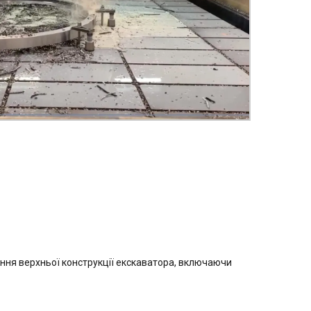
ння верхньої конструкції екскаватора, включаючи