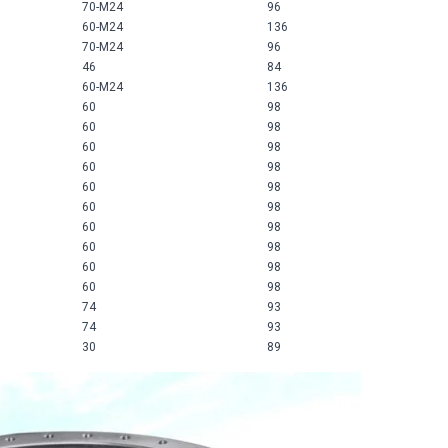
70-M24
96
60-M24
136
70-M24
96
46
84
60-M24
136
60
98
60
98
60
98
60
98
60
98
60
98
60
98
60
98
60
98
60
98
74
93
74
93
30
89