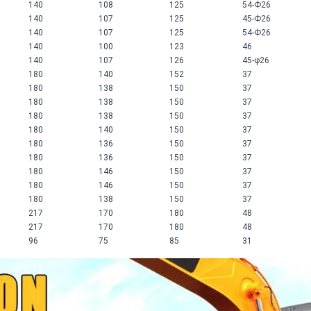
140
108
125
54-Ф26
140
107
125
45-Ф26
140
107
125
54-Ф26
140
100
123
46
140
107
126
45-φ26
180
140
152
37
180
138
150
37
180
138
150
37
180
138
150
37
180
140
150
37
180
136
150
37
180
136
150
37
180
146
150
37
180
146
150
37
180
138
150
37
217
170
180
48
217
170
180
48
96
75
85
31