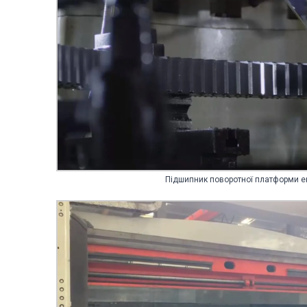
Підшипник поворотної платформи е