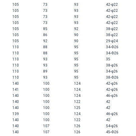
105
73
93
42-φ22
105
73
93
42-φ22
105
73
93
42-φ22
105
73
93
42-φ22
105
85
92
38-φ22
105
86
90
38-φ22
105
92
90
29-φ24
110
88
95
34-Ф26
110
88
95
34-Ф26
110
93
95
35
110
93
95
38-φ26
110
89
95
34-φ26
110
93
95
38-Ф26
140
100
124
42-φ26
141
100
124
42-φ26
140
100
124
46-φ26
140
100
122
42
140
100
125
42
139
100
124
46-φ26
140
100
122
42
140
107
126
54-φ26
140
107
126
45-Ф26