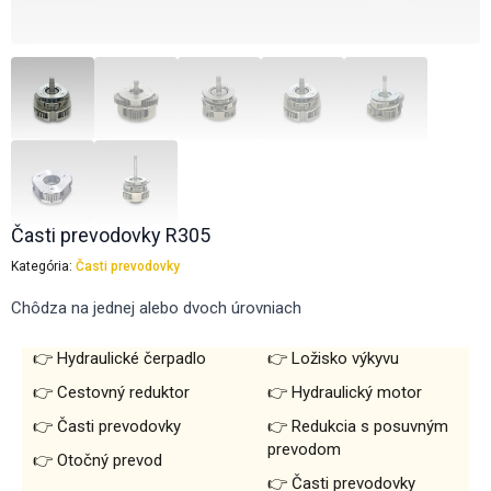
Časti prevodovky R305
Kategória:
Časti prevodovky
Chôdza na jednej alebo dvoch úrovniach
Hydraulické čerpadlo
Ložisko výkyvu
Cestovný reduktor
Hydraulický motor
Časti prevodovky
Redukcia s posuvným
prevodom
Otočný prevod
Časti prevodovky