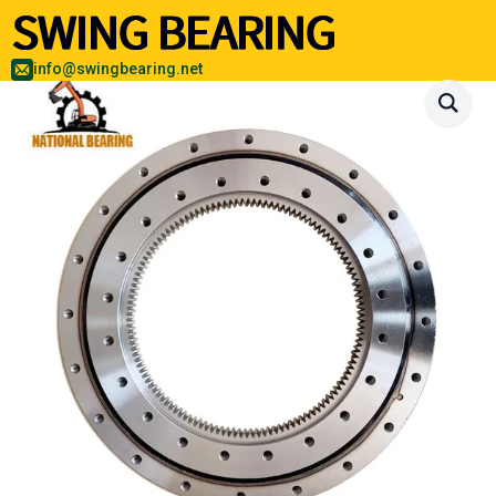
info@swingbearing.net