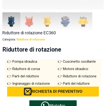
Riduttore di rotazione EC360
Categoria:
Riduttore di rotazione
Riduttore di rotazione
Pompa idraulica
Cuscinetto oscillante
Riduttore di corsa
Motore idraulico
Parti del riduttore
Riduttore di rotazione
Ingranaggio di rotazione
Parti del riduttore
RICHIESTA DI PREVENTIVO
WhatsApp