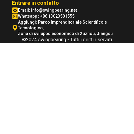
Entrare in contatto
Email:
info@swingbearing.net
Whatsapp : +86 13023501555
Aggiungi: Parco Imprenditoriale Scientifico e
Tecnologico,
Zona di sviluppo economico di Xuzhou, Jiangsu
©2024 swingbearing - Tutti i diritti riservati