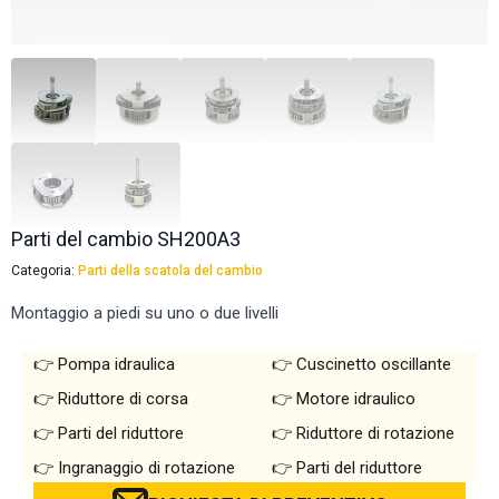
Parti del cambio SH200A3
Categoria:
Parti della scatola del cambio
Montaggio a piedi su uno o due livelli
Pompa idraulica
Cuscinetto oscillante
Riduttore di corsa
Motore idraulico
Parti del riduttore
Riduttore di rotazione
Ingranaggio di rotazione
Parti del riduttore