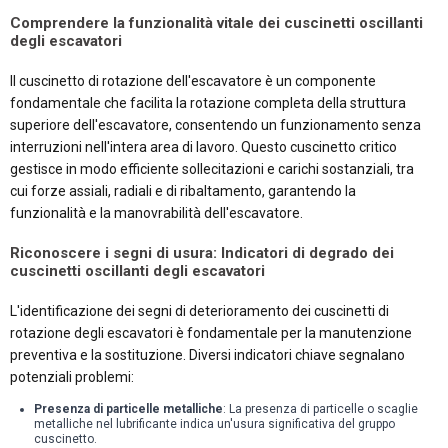
Comprendere la funzionalità vitale dei cuscinetti oscillanti
degli escavatori
Il cuscinetto di rotazione dell'escavatore è un componente
fondamentale che facilita la rotazione completa della struttura
superiore dell'escavatore, consentendo un funzionamento senza
interruzioni nell'intera area di lavoro. Questo cuscinetto critico
gestisce in modo efficiente sollecitazioni e carichi sostanziali, tra
cui forze assiali, radiali e di ribaltamento, garantendo la
funzionalità e la manovrabilità dell'escavatore.
Riconoscere i segni di usura: Indicatori di degrado dei
cuscinetti oscillanti degli escavatori
L'identificazione dei segni di deterioramento dei cuscinetti di
rotazione degli escavatori è fondamentale per la manutenzione
preventiva e la sostituzione. Diversi indicatori chiave segnalano
potenziali problemi:
Presenza di particelle metalliche
: La presenza di particelle o scaglie
metalliche nel lubrificante indica un'usura significativa del gruppo
cuscinetto.