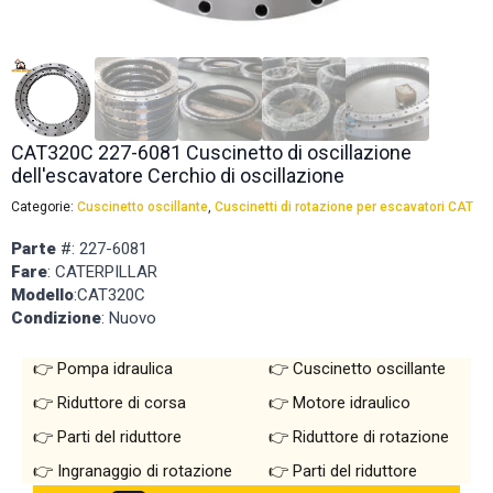
CAT320C 227-6081 Cuscinetto di oscillazione
dell'escavatore Cerchio di oscillazione
Categorie:
Cuscinetto oscillante
,
Cuscinetti di rotazione per escavatori CAT
Parte
#: 227-6081
Fare
: CATERPILLAR
Modello
:CAT320C
Condizione
: Nuovo
Pompa idraulica
Cuscinetto oscillante
Riduttore di corsa
Motore idraulico
Parti del riduttore
Riduttore di rotazione
Ingranaggio di rotazione
Parti del riduttore