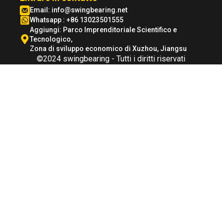
Email:
info@swingbearing.net
Whatsapp : +86 13023501555
Aggiungi: Parco Imprenditoriale Scientifico e
Tecnologico,
Zona di sviluppo economico di Xuzhou, Jiangsu
©2024 swingbearing - Tutti i diritti riservati