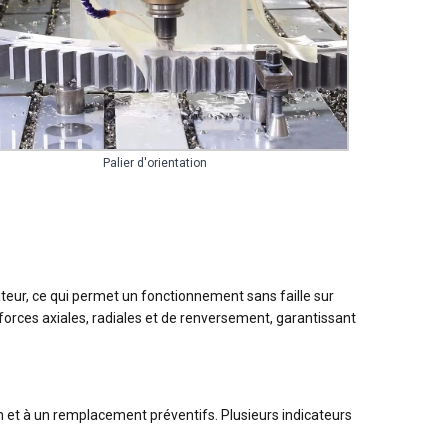
Palier d'orientation
vateur, ce qui permet un fonctionnement sans faille sur
forces axiales, radiales et de renversement, garantissant
ien et à un remplacement préventifs. Plusieurs indicateurs