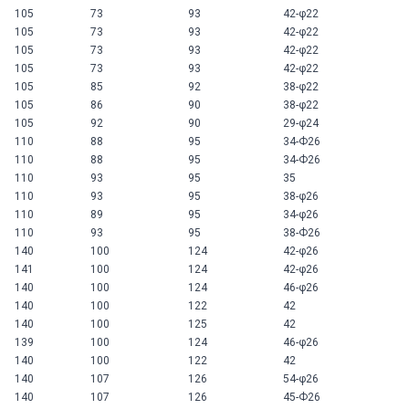
105
73
93
42-φ22
105
73
93
42-φ22
105
73
93
42-φ22
105
73
93
42-φ22
105
85
92
38-φ22
105
86
90
38-φ22
105
92
90
29-φ24
110
88
95
34-Ф26
110
88
95
34-Ф26
110
93
95
35
110
93
95
38-φ26
110
89
95
34-φ26
110
93
95
38-Ф26
140
100
124
42-φ26
141
100
124
42-φ26
140
100
124
46-φ26
140
100
122
42
140
100
125
42
139
100
124
46-φ26
140
100
122
42
140
107
126
54-φ26
140
107
126
45-Ф26