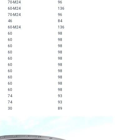
70-M24
96
60-M24
136
70-M24
96
46
84
60-M24
136
60
98
60
98
60
98
60
98
60
98
60
98
60
98
60
98
60
98
60
98
74
93
74
93
30
89