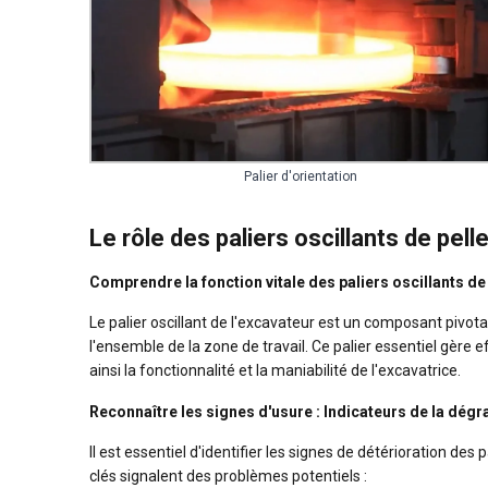
Palier d'orientation
Le rôle des paliers oscillants de pel
Comprendre la fonction vitale des paliers oscillants de
Le palier oscillant de l'excavateur est un composant pivota
l'ensemble de la zone de travail. Ce palier essentiel gère
ainsi la fonctionnalité et la maniabilité de l'excavatrice.
Reconnaître les signes d'usure : Indicateurs de la dégr
Il est essentiel d'identifier les signes de détérioration de
clés signalent des problèmes potentiels :