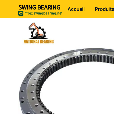
Accueil
Produit
info@swingbearing.net