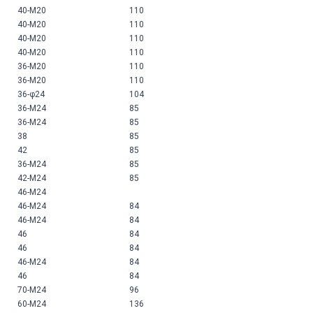
40-M20
110
40-M20
110
40-M20
110
40-M20
110
36-M20
110
36-M20
110
36-φ24
104
36-M24
85
36-M24
85
38
85
42
85
36-M24
85
42-M24
85
46-M24
46-M24
84
46-M24
84
46
84
46
84
46-M24
84
46
84
70-M24
96
60-M24
136