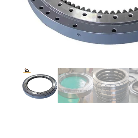
Choisissez votre 