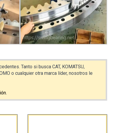
recedentes. Tanto si busca CAT, KOMATSU,
o cualquier otra marca líder, nosotros le
ión.