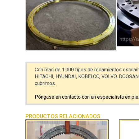
Con más de 1.000 tipos de rodamientos oscilant
HITACHI, HYUNDAI, KOBELCO, VOLVO, DOOSAN, J
cubrimos.
Póngase en contacto con un especialista en p
PRODUCTOS RELACIONADOS