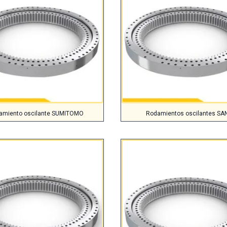
amiento oscilante SUMITOMO
Rodamientos oscilantes SA