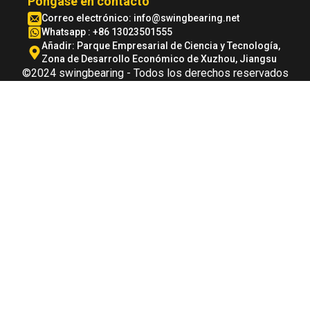
Póngase en contacto
Correo electrónico:
info@swingbearing.net
Whatsapp : +86 13023501555
Añadir: Parque Empresarial de Ciencia y Tecnología,
Zona de Desarrollo Económico de Xuzhou, Jiangsu
©2024 swingbearing - Todos los derechos reservados