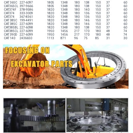
CAT 365C
227-6097
1805
1348
180
138
150
37
60
CAT365CL
397-9666
1805
1348
180
138
150
37
60
CAT374F
378-9586
1820
1348
180
140
150
37
60
CAT374
333-3009
1820
1348
180
136
150
37
60
CAT374
367-8361
1820
1348
180
136
150
37
60
CAT 385C
199-4491
1820
1348
180
146
150
37
60
CAT 385C
227-6099
1820
1348
180
146
150
37
60
CAT385BL
227-6098
1820
1348
180
138
150
37
60
CAT385CL
227-6099
1950
1456
217
170
180
48
74
CAT 390D
227-6099
1950
1456
217
170
180
48
74
CAT 140
2436650
1113
871
96
75
85
31
30