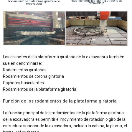
Rodamiento de plataforma giratoria de
Rodamiento de plataforma giratoria de
excavadora
excavadora
Los cojinetes de la plataforma giratoria de la excavadora también
suelen denominarse:
Rodamientos giratorios
Rodamientos de corona giratoria
Cojinetes basculantes
Rodamientos de la plataforma giratoria
Función de los rodamientos de la plataforma giratoria
La función principal de los rodamientos de la plataforma giratoria
de la excavadora es permitir el movimiento de rotación o giro de la
estructura superior de la excavadora, incluida la cabina, la pluma, el