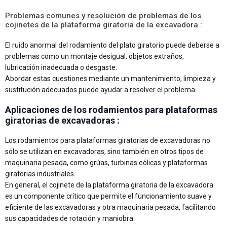
Problemas comunes y resolución de problemas de los
cojinetes de la plataforma giratoria de la excavadora :
El ruido anormal del rodamiento del plato giratorio puede deberse a
problemas como un montaje desigual, objetos extraños,
lubricación inadecuada o desgaste.
Abordar estas cuestiones mediante un mantenimiento, limpieza y
sustitución adecuados puede ayudar a resolver el problema.
Aplicaciones de los rodamientos para plataformas
giratorias de excavadoras :
Los rodamientos para plataformas giratorias de excavadoras no
sólo se utilizan en excavadoras, sino también en otros tipos de
maquinaria pesada, como grúas, turbinas eólicas y plataformas
giratorias industriales.
En general, el cojinete de la plataforma giratoria de la excavadora
es un componente crítico que permite el funcionamiento suave y
eficiente de las excavadoras y otra maquinaria pesada, facilitando
sus capacidades de rotación y maniobra.