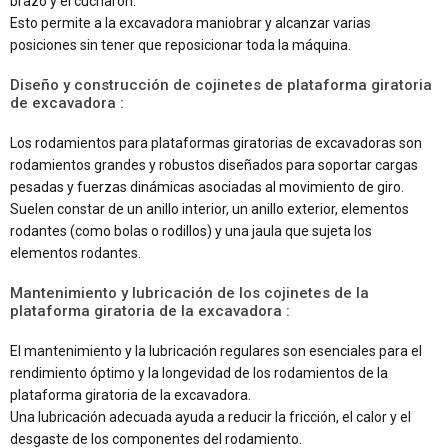
brazo y el cucharón.
Esto permite a la excavadora maniobrar y alcanzar varias
posiciones sin tener que reposicionar toda la máquina.
Diseño y construcción de cojinetes de plataforma giratoria
de excavadora :
Los rodamientos para plataformas giratorias de excavadoras son
rodamientos grandes y robustos diseñados para soportar cargas
pesadas y fuerzas dinámicas asociadas al movimiento de giro.
Suelen constar de un anillo interior, un anillo exterior, elementos
rodantes (como bolas o rodillos) y una jaula que sujeta los
elementos rodantes.
Mantenimiento y lubricación de los cojinetes de la
plataforma giratoria de la excavadora :
El mantenimiento y la lubricación regulares son esenciales para el
rendimiento óptimo y la longevidad de los rodamientos de la
plataforma giratoria de la excavadora.
Una lubricación adecuada ayuda a reducir la fricción, el calor y el
desgaste de los componentes del rodamiento.