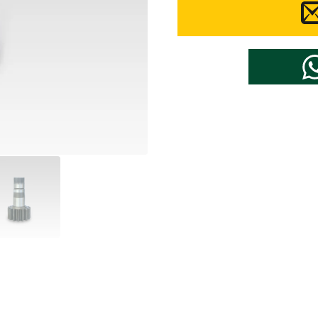
ショベル部品のブランドを選ぶ