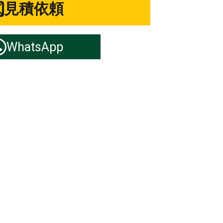
見積依頼
WhatsApp