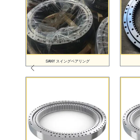
SANY スイングベアリング