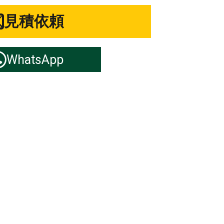
見積依頼
WhatsApp